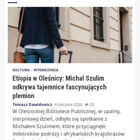
KULTURA
WYDARZENIA
Etiopia w Oleśnicy: Michał Szulim
odkrywa tajemnice fascynujących
plemion
Tomasz Dawidowicz
6 sierpnia 2026
29
W Oleśnickiej Bibliotece Publicznej, w upalny,
sierpniowy dzień, odbyło się spotkanie z
Michałem Szulimem, które przyciągnęło
miłośników podróży i afrykańskich krajobrazów.