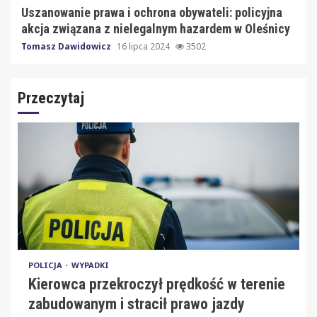
Uszanowanie prawa i ochrona obywateli: policyjna
akcja związana z nielegalnym hazardem w Oleśnicy
Tomasz Dawidowicz
16 lipca 2024
3502
Przeczytaj
POLICJA
WYPADKI
Kierowca przekroczył prędkość w terenie
zabudowanym i stracił prawo jazdy