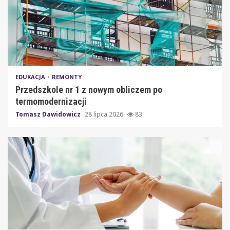
EDUKACJA
REMONTY
Przedszkole nr 1 z nowym obliczem po
termomodernizacji
Tomasz Dawidowicz
28 lipca 2026
83