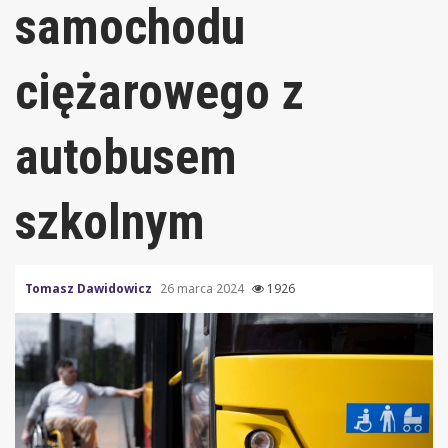
samochodu
ciężarowego z
autobusem
szkolnym
Tomasz Dawidowicz
26 marca 2024
1926