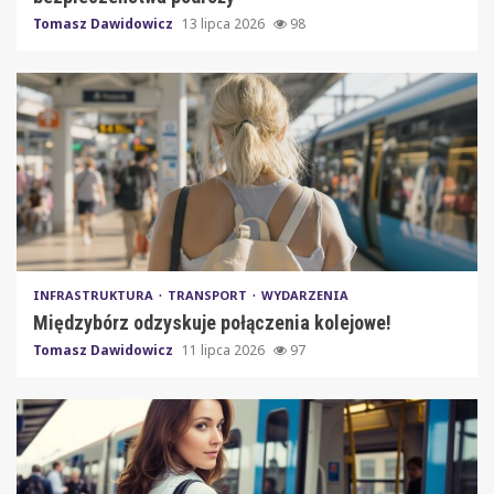
Tomasz Dawidowicz
13 lipca 2026
98
INFRASTRUKTURA
TRANSPORT
WYDARZENIA
Międzybórz odzyskuje połączenia kolejowe!
Tomasz Dawidowicz
11 lipca 2026
97