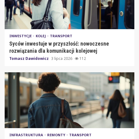
INWESTYCJE
KOLEJ
TRANSPORT
Syców inwestuje w przyszłość: nowoczesne
rozwiązania dla komunikacji kolejowej
Tomasz Dawidowicz
3 lipca 2026
112
INFRASTRUKTURA
REMONTY
TRANSPORT