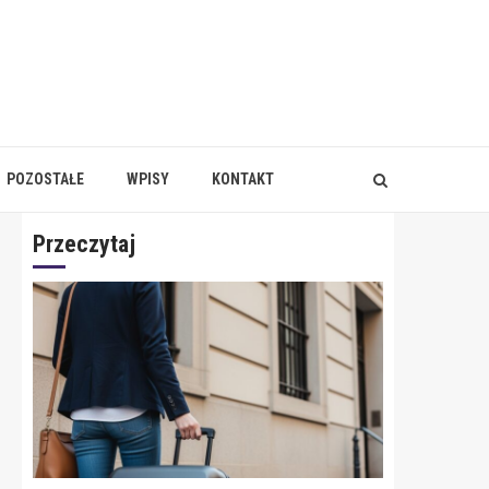
POZOSTAŁE
WPISY
KONTAKT
Przeczytaj