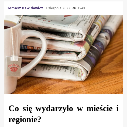
Tomasz Dawidowicz
4 sierpnia 2022
3540
Co się wydarzyło w mieście i
regionie?