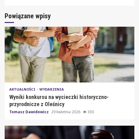
Powiązane wpisy
AKTUALNOŚCI
WYDARZENIA
Wyniki konkursu na wycieczki historyczno-
przyrodnicze z Oleśnicy
Tomasz Dawidowicz
29 kwietnia 2026
303