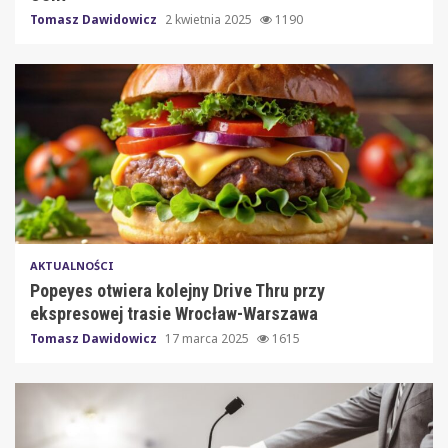
Tomasz Dawidowicz
2 kwietnia 2025
1190
AKTUALNOŚCI
Popeyes otwiera kolejny Drive Thru przy
ekspresowej trasie Wrocław-Warszawa
Tomasz Dawidowicz
17 marca 2025
1615